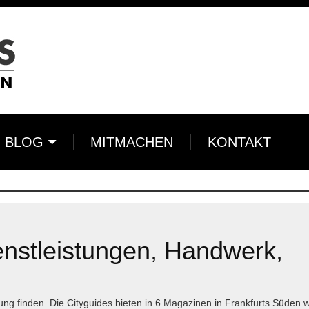
BLOG
MITMACHEN
KONTAKT
enstleistungen, Handwerk,
ng finden. Die Cityguides bieten in 6 Magazinen in Frankfurts Süden w