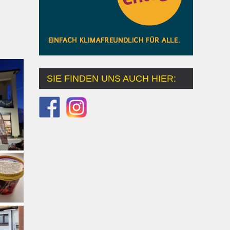
SIE FINDEN UNS AUCH HIER: