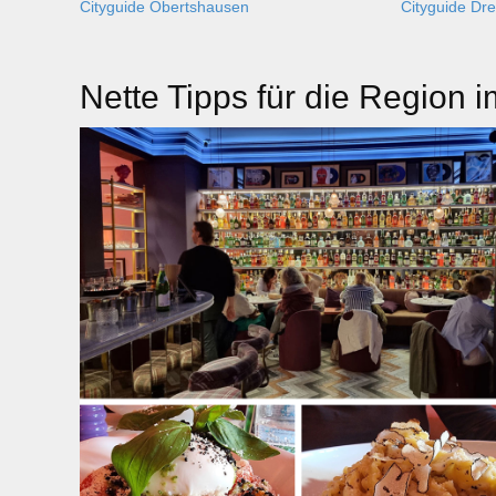
Cityguide Obertshausen
Cityguide Dre
Nette Tipps für die Region i