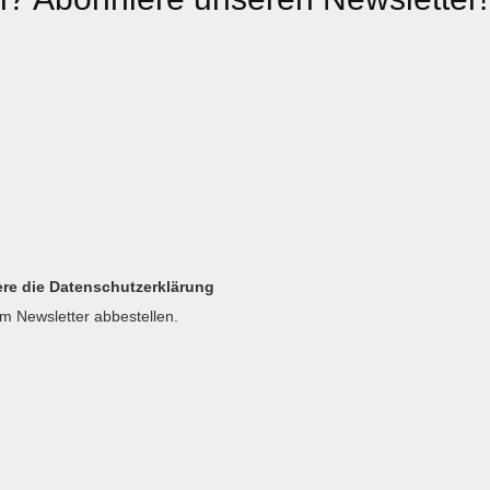
ere die Datenschutzerklärung
em Newsletter abbestellen.