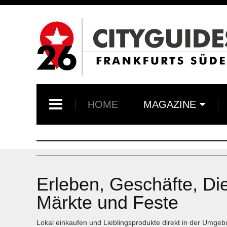
HOME
MAGAZINE
Erleben, Geschäfte, Di
Märkte und Feste
Lokal einkaufen und Lieblingsprodukte direkt in der Umgebu