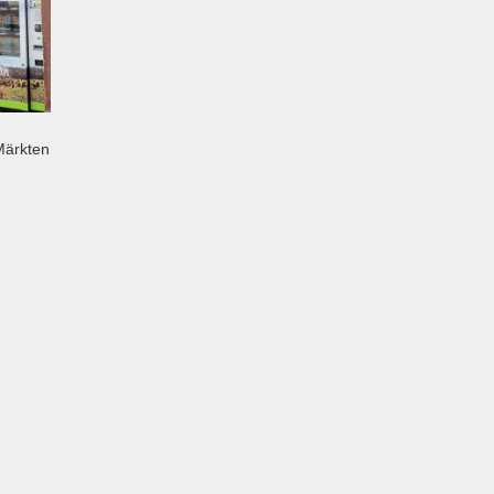
Märkten