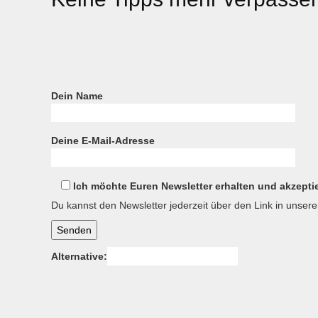
Dein Name
Deine E-Mail-Adresse
Ich möchte Euren Newsletter erhalten und akzepti
Du kannst den Newsletter jederzeit über den Link in unser
Senden
Alternative: